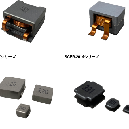
27シリーズ
SCER-2014シリーズ