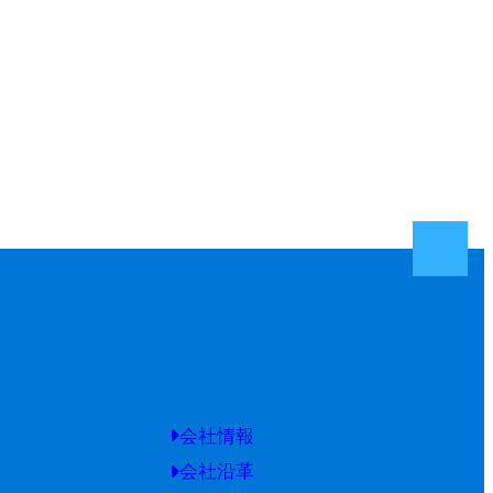
会社情報
会社沿革