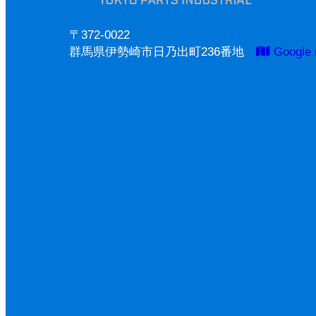
〒372-0022
群馬県伊勢崎市日乃出町236番地
Google