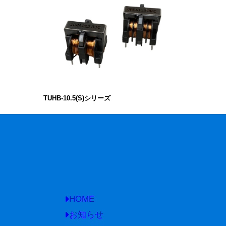
TUHB-10.5(S)シリーズ
HOME
お知らせ