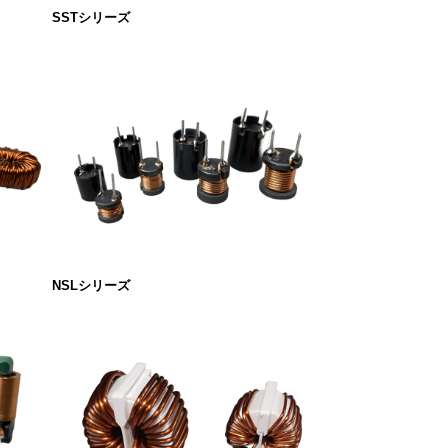
SSTシリーズ
NSLシリーズ