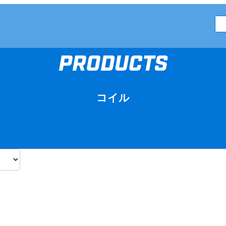
PRODUCTS
コイル