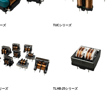
リーズ
TUCシリーズ
シリーズ
TLHB-25シリーズ