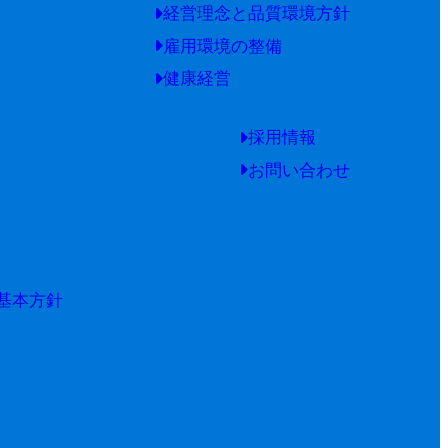
経営理念と品質環境方針
雇用環境の整備
健康経営
採用情報
お問い合わせ
基本方針