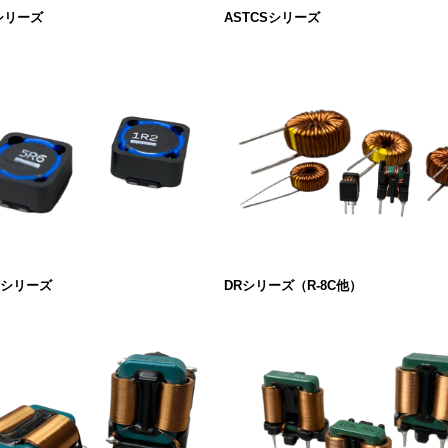
Tシリーズ
ASTCSシリーズ
Rシリーズ
DRシリーズ（R-8C他）