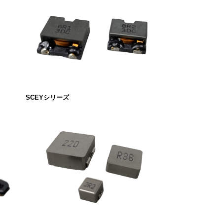
SCEYシリーズ