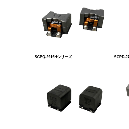
SCPQ-2915Hシリーズ
SCPD-