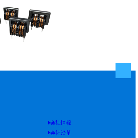
会社情報
会社沿革