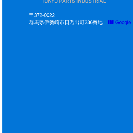
〒372-0022
群馬県伊勢崎市日乃出町236番地
Google