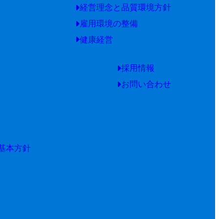
経営理念と品質環境方針
雇用環境の整備
健康経営
採用情報
お問い合わせ
基本方針