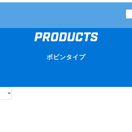
PRODUCTS
ボビンタイプ