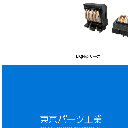
TLK(N)シリーズ