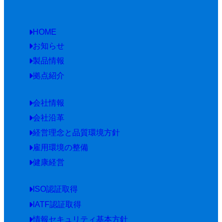
HOME
お知らせ
製品情報
拠点紹介
会社情報
会社沿革
経営理念と品質環境方針
雇用環境の整備
健康経営
ISO認証取得
IATF認証取得
情報セキュリティ基本方針