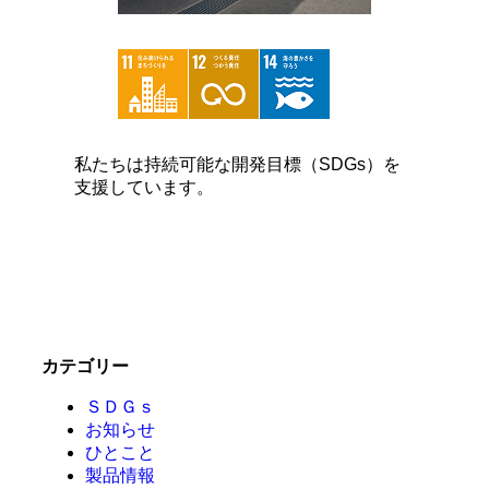
私たちは持続可能な開発目標（SDGs）を
支援しています。
カテゴリー
ＳＤＧｓ
お知らせ
ひとこと
製品情報