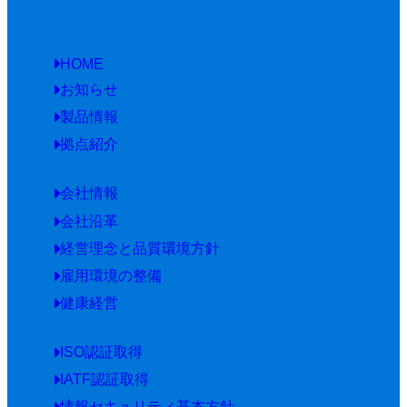
HOME
お知らせ
製品情報
拠点紹介
会社情報
会社沿革
経営理念と品質環境方針
雇用環境の整備
健康経営
ISO認証取得
IATF認証取得
情報セキュリティ基本方針