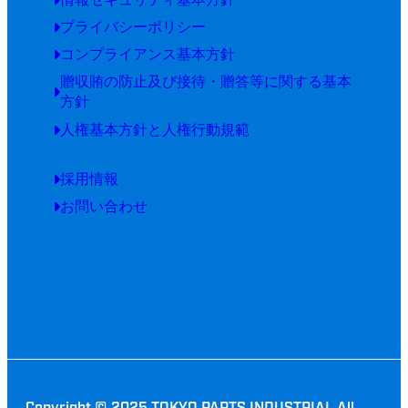
プライバシーポリシー
コンプライアンス基本方針
贈収賄の防止及び接待・贈答等に関する基本
方針
人権基本方針と人権行動規範
採用情報
お問い合わせ