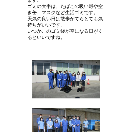
ます。
ゴミの大半は、たばこの吸い殻や空
き缶、マスクなど生活ゴミです。
天気の良い日は散歩がてらとても気
持ちがいいです。
いつかこのゴミ袋が空になる日がく
るといいですね。